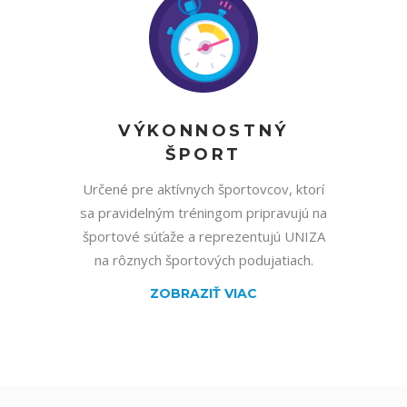
VÝKONNOSTNÝ
ŠPORT
Určené pre aktívnych športovcov, ktorí
sa pravidelným tréningom pripravujú na
športové súťaže a reprezentujú UNIZA
na rôznych športových podujatiach.
ZOBRAZIŤ VIAC