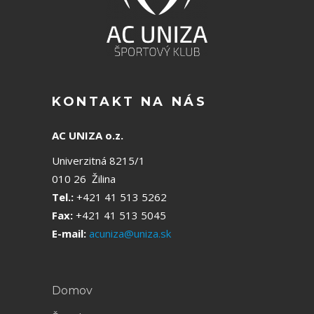
KONTAKT NA NÁS
AC UNIZA o.z.
Univerzitná 8215/1
010 26 Žilina
Tel.:
+421 41 513 5262
Fax:
+421 41 513 5045
E-mail:
acuniza@uniza.sk
Domov