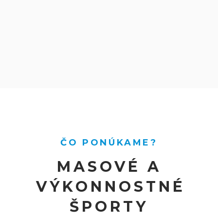
ČO PONÚKAME?
MASOVÉ A
VÝKONNOSTNÉ
ŠPORTY