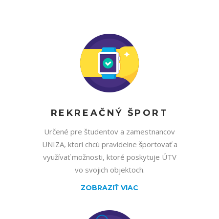
REKREAČNÝ ŠPORT
Určené pre študentov a zamestnancov
UNIZA, ktorí chcú pravidelne športovať a
využívať možnosti, ktoré poskytuje ÚTV
vo svojich objektoch.
ZOBRAZIŤ VIAC