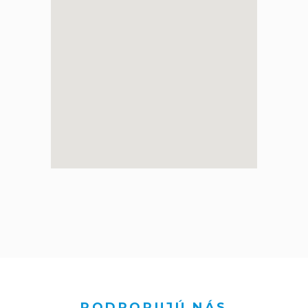
PODPORUJÚ NÁS