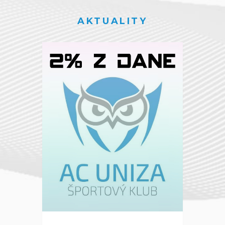
AKTUALITY