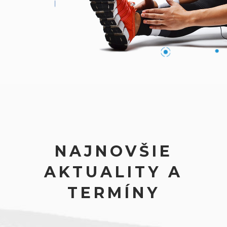
NAJNOVŠIE
AKTUALITY A
TERMÍNY